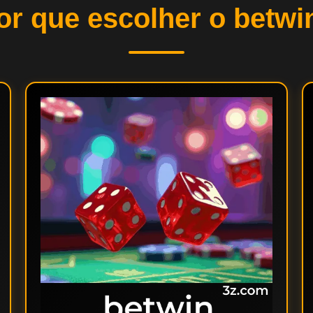
or que escolher o betwi