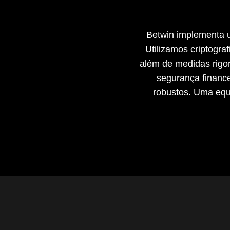
Betwin implementa u
Utilizamos criptogra
além de medidas rigor
segurança finance
robustos. Uma equi