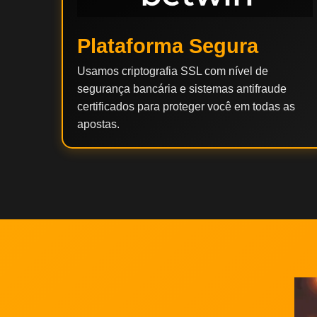
Plataforma Segura
Usamos criptografia SSL com nível de
segurança bancária e sistemas antifraude
certificados para proteger você em todas as
apostas.