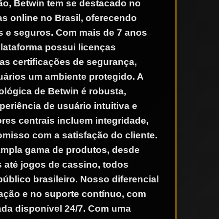
o, Betwin tem se destacado no
s online no Brasil, oferecendo
is e seguros. Com mais de 7 anos
plataforma possui licenças
las certificações de segurança,
uários um ambiente protegido. A
nológica de Betwin é robusta,
eriência de usuário intuitiva e
ores centrais incluem integridade,
misso com a satisfação do cliente.
mpla gama de produtos, desde
 até jogos de cassino, todos
úblico brasileiro. Nosso diferencial
zação e no suporte contínuo, com
da disponível 24/7. Com uma