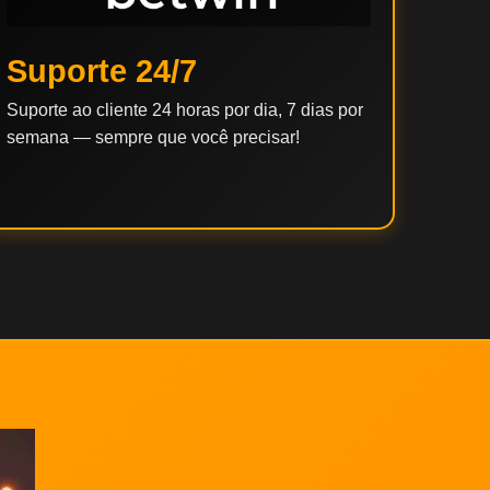
Suporte 24/7
Suporte ao cliente 24 horas por dia, 7 dias por
semana — sempre que você precisar!