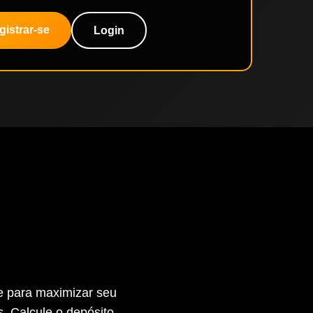
gistrar-se
Login
e para maximizar seu
s. Calcule o depósito