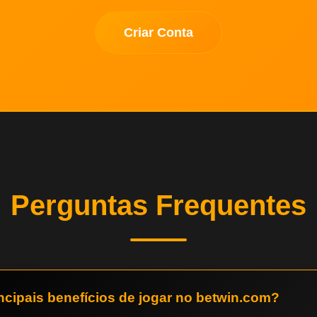
Criar Conta
Perguntas Frequentes
ncipais benefícios de jogar no betwin.com?