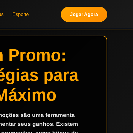
us
Esporte
Jogar Agora
n Promo:
égias para
 Máximo
moções são uma ferramenta
entar seus ganhos. Existem
de promoções, como bônus de