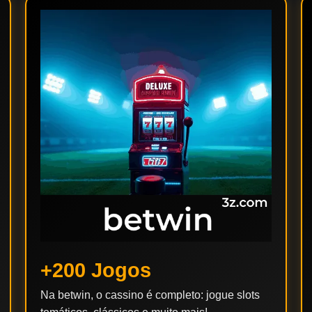
+200 Jogos
Na betwin, o cassino é completo: jogue slots