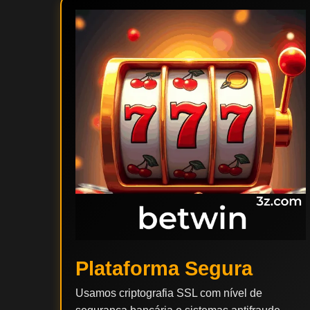
Plataforma Segura
Usamos criptografia SSL com nível de