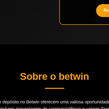
Re
Sobre o betwin
o depósito no Betwin oferecem uma valiosa oportunidad
os incluem porcentagem de correspondência e valores fixo